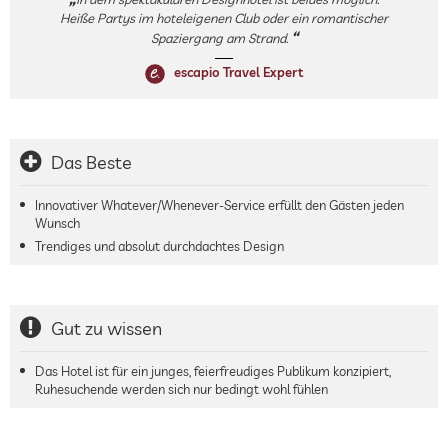
Heiße Partys im hoteleigenen Club oder ein romantischer
Spaziergang am Strand.
escapio Travel Expert
Das Beste
Innovativer Whatever/Whenever-Service erfüllt den Gästen jeden
Wunsch
Trendiges und absolut durchdachtes Design
Gut zu wissen
Das Hotel ist für ein junges, feierfreudiges Publikum konzipiert,
Ruhesuchende werden sich nur bedingt wohl fühlen