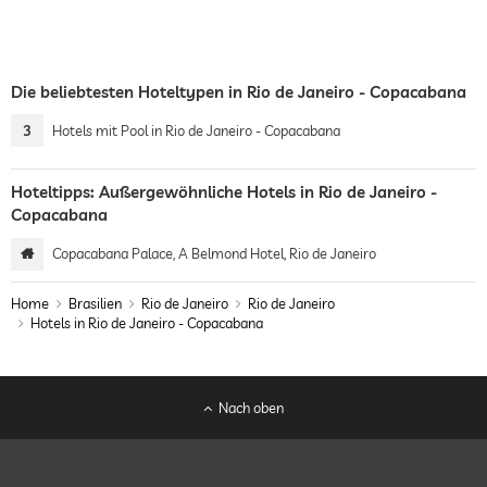
Die beliebtesten Hoteltypen in Rio de Janeiro - Copacabana
3
Hotels mit Pool in Rio de Janeiro - Copacabana
Hoteltipps: Außergewöhnliche Hotels in Rio de Janeiro -
Copacabana
Copacabana Palace, A Belmond Hotel, Rio de Janeiro
Home
Brasilien
Rio de Janeiro
Rio de Janeiro
Hotels in Rio de Janeiro - Copacabana
Nach oben