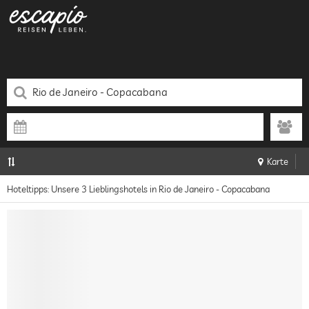
Karte
Hoteltipps: Unsere 3 Lieblingshotels in Rio de Janeiro - Copacabana