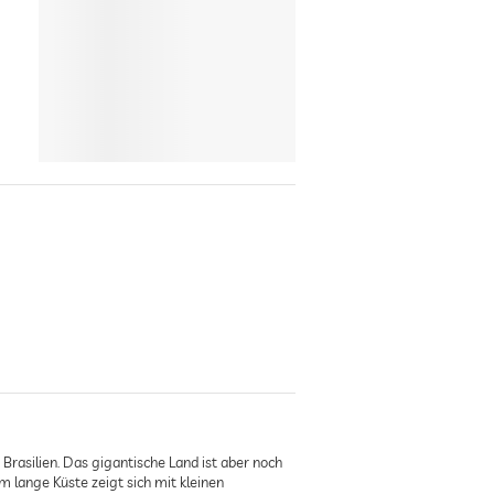
Brasilien. Das gigantische Land ist aber noch
km lange Küste zeigt sich mit kleinen