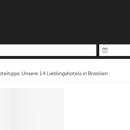
teltipps: Unsere 14 Lieblingshotels in Brasilien