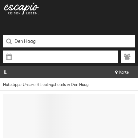
Karte
Hoteltipps: Unsere 6 Lieblingshotels in Den Haag