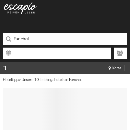
Karte
Hoteltipps: Unsere 10 Lieblingshotels in Funchal