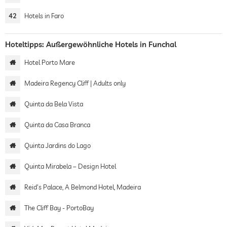
42
Hotels in Faro
Hoteltipps: Außergewöhnliche Hotels in Funchal
Hotel Porto Mare
Madeira Regency Cliff | Adults only
Quinta da Bela Vista
Quinta da Casa Branca
Quinta Jardins do Lago
Quinta Mirabela – Design Hotel
Reid's Palace, A Belmond Hotel, Madeira
The Cliff Bay - PortoBay