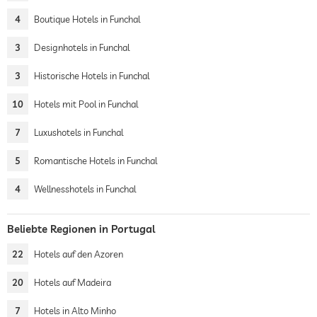
4
Boutique Hotels in Funchal
3
Designhotels in Funchal
3
Historische Hotels in Funchal
10
Hotels mit Pool in Funchal
7
Luxushotels in Funchal
5
Romantische Hotels in Funchal
4
Wellnesshotels in Funchal
Beliebte Regionen in Portugal
22
Hotels auf den Azoren
20
Hotels auf Madeira
7
Hotels in Alto Minho