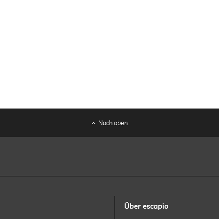
Nach oben
Über escapio