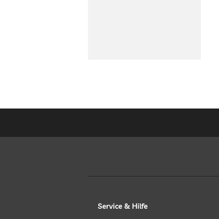
Service & Hilfe