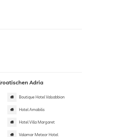
Kroatischen Adria
Boutique Hotel Valsabbion
Hotel Amabilis
Hotel Villa Margaret
Valamar Meteor Hotel