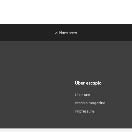
Nach oben
Über escapio
Über uns
escapio magazine
Impressum