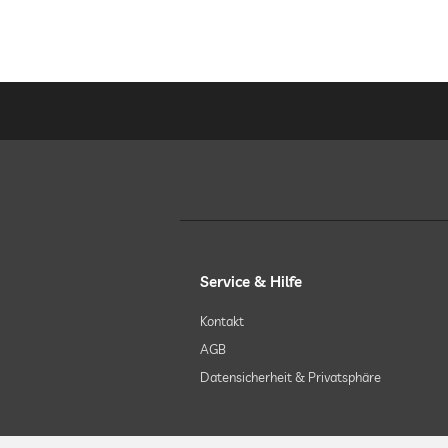
Service & Hilfe
Kontakt
AGB
Datensicherheit & Privatsphäre