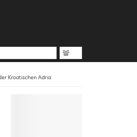
der Kroatischen Adria