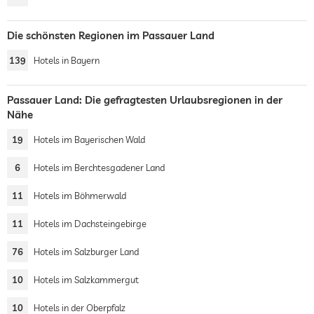
Die schönsten Regionen im Passauer Land
139
Hotels in Bayern
Passauer Land: Die gefragtesten Urlaubsregionen in der
Nähe
19
Hotels im Bayerischen Wald
6
Hotels im Berchtesgadener Land
11
Hotels im Böhmerwald
11
Hotels im Dachsteingebirge
76
Hotels im Salzburger Land
10
Hotels im Salzkammergut
10
Hotels in der Oberpfalz