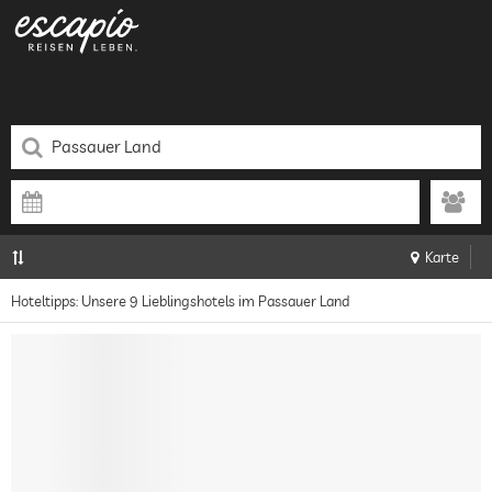
Karte
Hoteltipps: Unsere 9 Lieblingshotels im Passauer Land