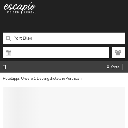
Karte
Hoteltipps: Unsere 1 Lieblingshotels in Port Ellen