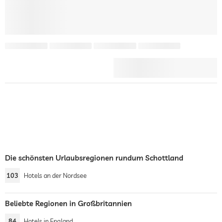
Die schönsten Urlaubsregionen rundum Schottland
103
Hotels an der Nordsee
Beliebte Regionen in Großbritannien
84
Hotels in England