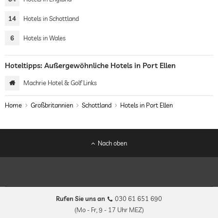
14
Hotels in Schottland
6
Hotels in Wales
Hoteltipps: Außergewöhnliche Hotels in Port Ellen
Machrie Hotel & Golf Links
Home
Großbritannien
Schottland
Hotels in Port Ellen
Nach oben
Rufen Sie uns an
030 61 651 690
(Mo - Fr, 9 - 17 Uhr MEZ)