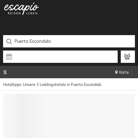
Karte
Hoteltipps: Unsere 3 Lieblingshotels in Puerto Escondido