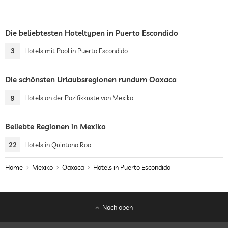
Die beliebtesten Hoteltypen in Puerto Escondido
3
Hotels mit Pool in Puerto Escondido
Die schönsten Urlaubsregionen rundum Oaxaca
9
Hotels an der Pazifikküste von Mexiko
Beliebte Regionen in Mexiko
22
Hotels in Quintana Roo
Home
Mexiko
Oaxaca
Hotels in Puerto Escondido
Nach oben