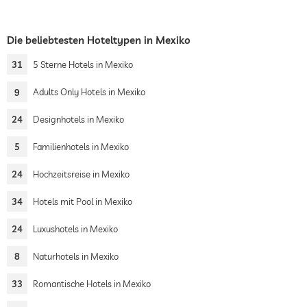
Die beliebtesten Hoteltypen in Mexiko
31
5 Sterne Hotels in Mexiko
9
Adults Only Hotels in Mexiko
24
Designhotels in Mexiko
5
Familienhotels in Mexiko
24
Hochzeitsreise in Mexiko
34
Hotels mit Pool in Mexiko
24
Luxushotels in Mexiko
8
Naturhotels in Mexiko
33
Romantische Hotels in Mexiko