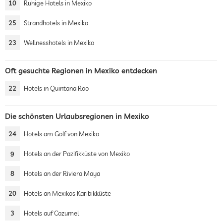
10
Ruhige Hotels in Mexiko
25
Strandhotels in Mexiko
23
Wellnesshotels in Mexiko
Oft gesuchte Regionen in Mexiko entdecken
22
Hotels in Quintana Roo
Die schönsten Urlaubsregionen in Mexiko
24
Hotels am Golf von Mexiko
9
Hotels an der Pazifikküste von Mexiko
8
Hotels an der Riviera Maya
20
Hotels an Mexikos Karibikküste
3
Hotels auf Cozumel