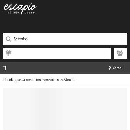
Karte
Hoteltipps: Unsere Lieblingshotels in Mexiko