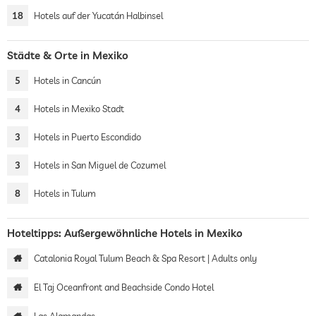
18
Hotels auf der Yucatán Halbinsel
Städte & Orte in Mexiko
5
Hotels in Cancún
4
Hotels in Mexiko Stadt
3
Hotels in Puerto Escondido
3
Hotels in San Miguel de Cozumel
8
Hotels in Tulum
Hoteltipps: Außergewöhnliche Hotels in Mexiko
Catalonia Royal Tulum Beach & Spa Resort | Adults only
El Taj Oceanfront and Beachside Condo Hotel