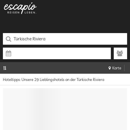
Karte
Hoteltipps: Unsere 29 Lieblingshotels an der Türkische Riviera