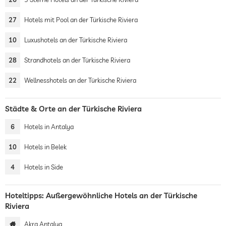
27
Hotels mit Pool an der Türkische Riviera
10
Luxushotels an der Türkische Riviera
28
Strandhotels an der Türkische Riviera
22
Wellnesshotels an der Türkische Riviera
Städte & Orte an der Türkische Riviera
6
Hotels in Antalya
10
Hotels in Belek
4
Hotels in Side
Hoteltipps: Außergewöhnliche Hotels an der Türkische
Riviera
Akra Antalya