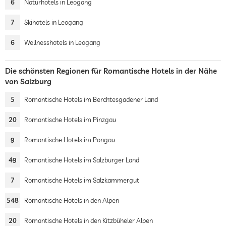
6
Naturhotels in Leogang
7
Skihotels in Leogang
6
Wellnesshotels in Leogang
Die schönsten Regionen für Romantische Hotels in der Nähe
von Salzburg
5
Romantische Hotels im Berchtesgadener Land
20
Romantische Hotels im Pinzgau
9
Romantische Hotels im Pongau
49
Romantische Hotels im Salzburger Land
7
Romantische Hotels im Salzkammergut
548
Romantische Hotels in den Alpen
20
Romantische Hotels in den Kitzbüheler Alpen