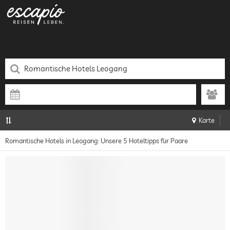
Karte
Romantische Hotels in Leogang: Unsere 5 Hoteltipps für Paare