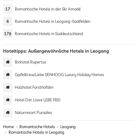
17
Romantische Hotels in der Ski Amadé
6
Romantische Hotels in Leogang-Saalfelden
179
Romantische Hotels in Süddeutschland
Hoteltipps: Außergewöhnliche Hotels in Leogang
Biohotel Rupertus
GipfelKreuzLiebe SENHOOG Luxury Holiday Homes
Holzhotel Forsthofalm
Hotel Der Löwe LEBE FREI
Naturresort Puradies
Home
Romantische Hotels
Leogang
Romantische Hotels in Leogang