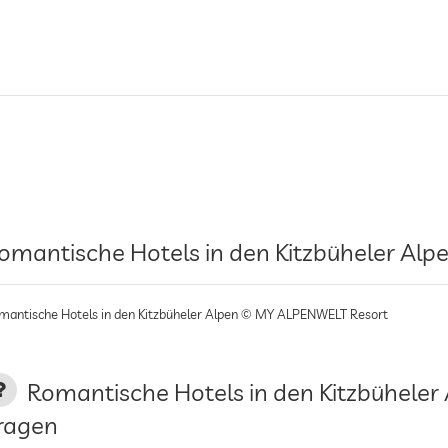
omantische Hotels in den Kitzbüheler Alp
mantische Hotels in den Kitzbüheler Alpen © MY ALPENWELT Resort
Romantische Hotels in den Kitzbüheler 
ragen