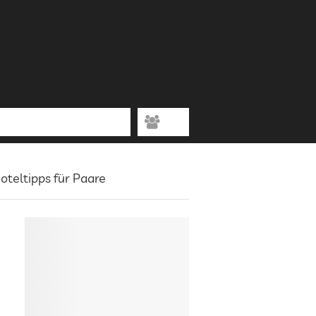
oteltipps für Paare