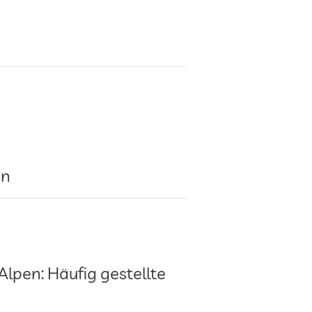
en
Alpen: Häufig gestellte