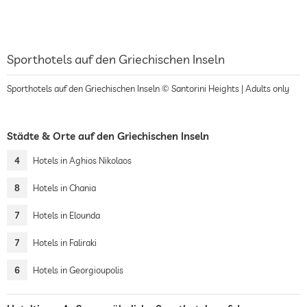
Sporthotels auf den Griechischen Inseln
Sporthotels auf den Griechischen Inseln © Santorini Heights | Adults only
Städte & Orte auf den Griechischen Inseln
4
Hotels in Aghios Nikolaos
8
Hotels in Chania
7
Hotels in Elounda
7
Hotels in Faliraki
6
Hotels in Georgioupolis