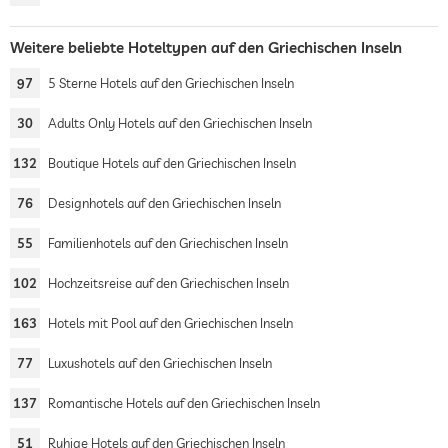
Weitere beliebte Hoteltypen auf den Griechischen Inseln
97
5 Sterne Hotels auf den Griechischen Inseln
30
Adults Only Hotels auf den Griechischen Inseln
132
Boutique Hotels auf den Griechischen Inseln
76
Designhotels auf den Griechischen Inseln
55
Familienhotels auf den Griechischen Inseln
102
Hochzeitsreise auf den Griechischen Inseln
163
Hotels mit Pool auf den Griechischen Inseln
77
Luxushotels auf den Griechischen Inseln
137
Romantische Hotels auf den Griechischen Inseln
51
Ruhige Hotels auf den Griechischen Inseln