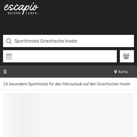
Karte
19 besondere Sporthotels für den Aktivurlaub auf den Griechischen Inseln