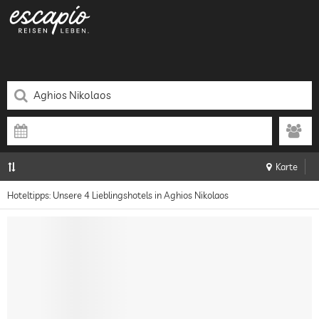
Karte
Hoteltipps: Unsere 4 Lieblingshotels in Aghios Nikolaos