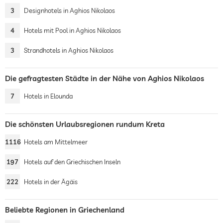
3
Designhotels in Aghios Nikolaos
4
Hotels mit Pool in Aghios Nikolaos
3
Strandhotels in Aghios Nikolaos
Die gefragtesten Städte in der Nähe von Aghios Nikolaos
7
Hotels in Elounda
Die schönsten Urlaubsregionen rundum Kreta
1116
Hotels am Mittelmeer
197
Hotels auf den Griechischen Inseln
222
Hotels in der Ägäis
Beliebte Regionen in Griechenland