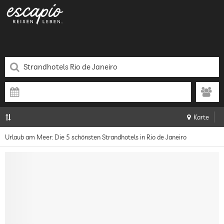
Karte
Urlaub am Meer: Die 5 schönsten Strandhotels in Rio de Janeiro