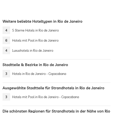
Weitere beliebte Hoteltypen in Rio de Janeiro
4
5 Sterne Hotels in Rio de Janeiro
6
Hotels mit Pool in Rio de Janeiro
4
Luxushotels in Rio de Janeiro
Stadtteile & Bezirke in Rio de Janeiro
3
Hotels in Rio de Janeiro - Copacabana
Ausgewählte Stadtteile für Strandhotels in Rio de Janeiro
3
Hotels mit Pool in Rio de Janeiro - Copacabana
Die schönsten Regionen für Strandhotels in der Nähe von Rio