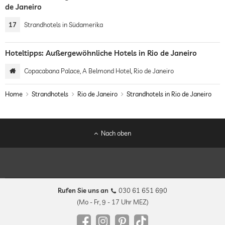
de Janeiro
17
Strandhotels in Südamerika
Hoteltipps: Außergewöhnliche Hotels in Rio de Janeiro
Copacabana Palace, A Belmond Hotel, Rio de Janeiro
Home
Strandhotels
Rio de Janeiro
Strandhotels in Rio de Janeiro
Nach oben
Rufen Sie uns an
030 61 651 690
(Mo - Fr, 9 - 17 Uhr MEZ)