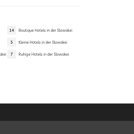
14
Boutique Hotels in der Slowakei
5
Kleine Hotels in der Slowakei
akei
7
Ruhige Hotels in der Slowakei