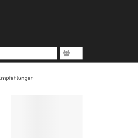
 Empfehlungen