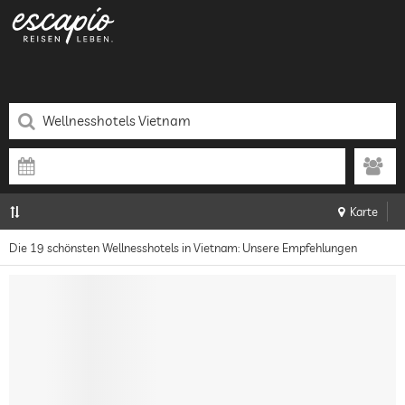
Karte
Die 19 schönsten Wellnesshotels in Vietnam: Unsere Empfehlungen