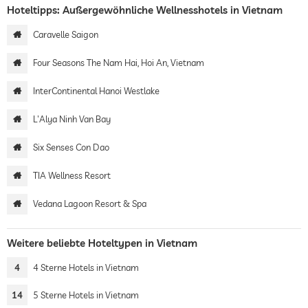
Hoteltipps: Außergewöhnliche Wellnesshotels in Vietnam
Caravelle Saigon
Four Seasons The Nam Hai, Hoi An, Vietnam
InterContinental Hanoi Westlake
L'Alya Ninh Van Bay
Six Senses Con Dao
TIA Wellness Resort
Vedana Lagoon Resort & Spa
Weitere beliebte Hoteltypen in Vietnam
4
4 Sterne Hotels in Vietnam
14
5 Sterne Hotels in Vietnam