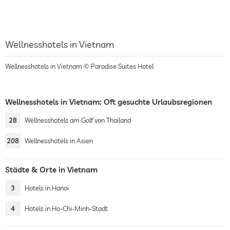
Wellnesshotels in Vietnam
Wellnesshotels in Vietnam © Paradise Suites Hotel
Wellnesshotels in Vietnam: Oft gesuchte Urlaubsregionen
28
Wellnesshotels am Golf von Thailand
208
Wellnesshotels in Asien
Städte & Orte in Vietnam
3
Hotels in Hanoi
4
Hotels in Ho-Chi-Minh-Stadt