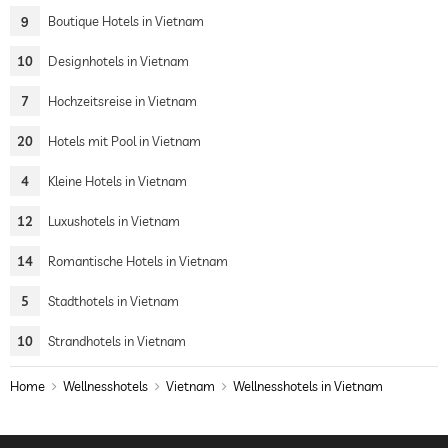
9
Boutique Hotels in Vietnam
10
Designhotels in Vietnam
7
Hochzeitsreise in Vietnam
20
Hotels mit Pool in Vietnam
4
Kleine Hotels in Vietnam
12
Luxushotels in Vietnam
14
Romantische Hotels in Vietnam
5
Stadthotels in Vietnam
10
Strandhotels in Vietnam
Home
Wellnesshotels
Vietnam
Wellnesshotels in Vietnam