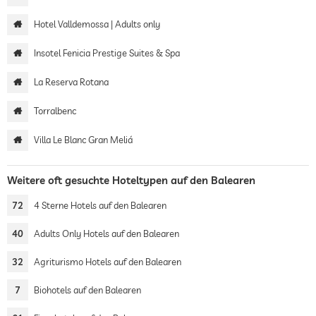
Hotel Valldemossa | Adults only
Insotel Fenicia Prestige Suites & Spa
La Reserva Rotana
Torralbenc
Villa Le Blanc Gran Meliá
Weitere oft gesuchte Hoteltypen auf den Balearen
72
4 Sterne Hotels auf den Balearen
40
Adults Only Hotels auf den Balearen
32
Agriturismo Hotels auf den Balearen
7
Biohotels auf den Balearen