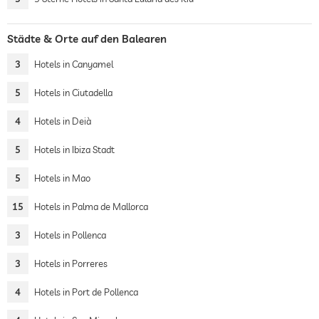
Städte & Orte auf den Balearen
3
Hotels in Canyamel
5
Hotels in Ciutadella
4
Hotels in Deià
5
Hotels in Ibiza Stadt
5
Hotels in Mao
15
Hotels in Palma de Mallorca
3
Hotels in Pollenca
3
Hotels in Porreres
4
Hotels in Port de Pollenca