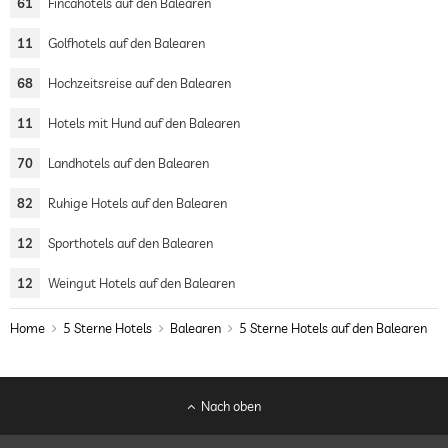
61
Fincahotels auf den Balearen
11
Golfhotels auf den Balearen
68
Hochzeitsreise auf den Balearen
11
Hotels mit Hund auf den Balearen
70
Landhotels auf den Balearen
82
Ruhige Hotels auf den Balearen
12
Sporthotels auf den Balearen
12
Weingut Hotels auf den Balearen
Home
5 Sterne Hotels
Balearen
5 Sterne Hotels auf den Balearen
Nach oben