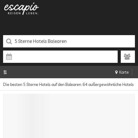
Karte
Die besten 5 Sterne Hotels auf den Balearen: 64 außergewöhnliche Hotels