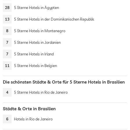
28
5 Sterne Hotels in Ägypten
13
5 Sterne Hotels in der Dominikanischen Republik
8
5 Sterne Hotels in Montenegro
7
5 Sterne Hotels in Jordanien
7
5 Sterne Hotels in Irland
11
5 Sterne Hotels in Belgien
Die schönsten Städte & Orte für 5 Sterne Hotels in Brasilien
4
5 Sterne Hotels in Rio de Janeiro
Städte & Orte in Brasilien
6
Hotels in Rio de Janeiro