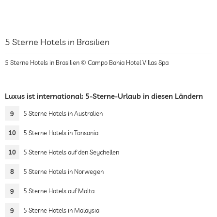
5 Sterne Hotels in Brasilien
5 Sterne Hotels in Brasilien © Campo Bahia Hotel Villas Spa
Luxus ist international: 5-Sterne-Urlaub in diesen Ländern
9
5 Sterne Hotels in Australien
10
5 Sterne Hotels in Tansania
10
5 Sterne Hotels auf den Seychellen
8
5 Sterne Hotels in Norwegen
9
5 Sterne Hotels auf Malta
9
5 Sterne Hotels in Malaysia