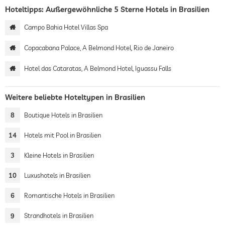
Hoteltipps: Außergewöhnliche 5 Sterne Hotels in Brasilien
Campo Bahia Hotel Villas Spa
Copacabana Palace, A Belmond Hotel, Rio de Janeiro
Hotel das Cataratas, A Belmond Hotel, Iguassu Falls
Weitere beliebte Hoteltypen in Brasilien
8
Boutique Hotels in Brasilien
14
Hotels mit Pool in Brasilien
3
Kleine Hotels in Brasilien
10
Luxushotels in Brasilien
6
Romantische Hotels in Brasilien
9
Strandhotels in Brasilien