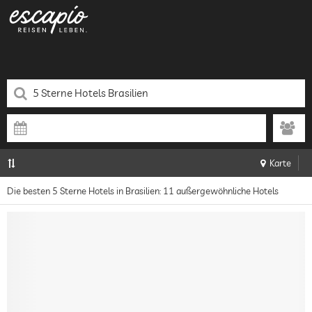
Karte
Die besten 5 Sterne Hotels in Brasilien: 11 außergewöhnliche Hotels