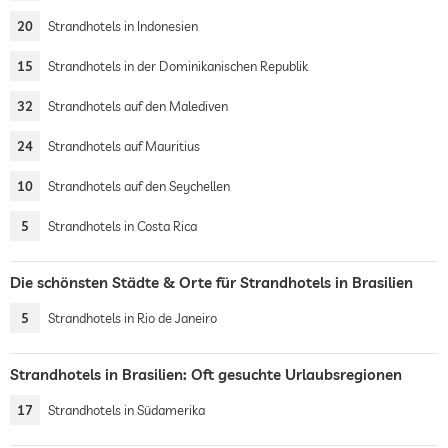
20
Strandhotels in Indonesien
15
Strandhotels in der Dominikanischen Republik
32
Strandhotels auf den Malediven
24
Strandhotels auf Mauritius
10
Strandhotels auf den Seychellen
5
Strandhotels in Costa Rica
Die schönsten Städte & Orte für Strandhotels in Brasilien
5
Strandhotels in Rio de Janeiro
Strandhotels in Brasilien: Oft gesuchte Urlaubsregionen
17
Strandhotels in Südamerika