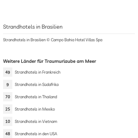
Strandhotels in Brasilien
Strandhotels in Brasilien © Campo Bahia Hotel Villas Spa
Weitere Länder für Traumurlaube am Meer
49
Strandhotels in Frankreich
9
Strandhotels in Südafrika
70
Strandhotels in Thailand
25
Strandhotels in Mexiko
10
Strandhotels in Vietnam
48
Strandhotels in den USA