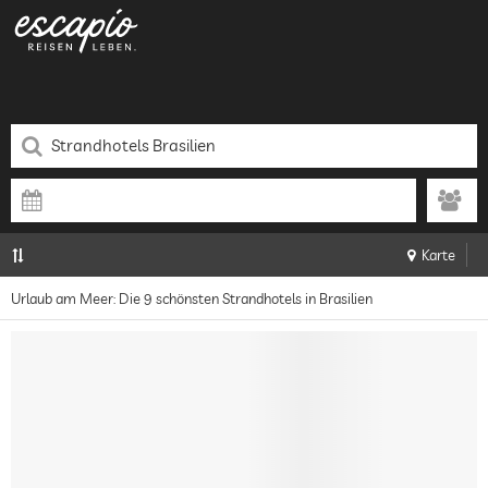
Karte
Urlaub am Meer: Die 9 schönsten Strandhotels in Brasilien