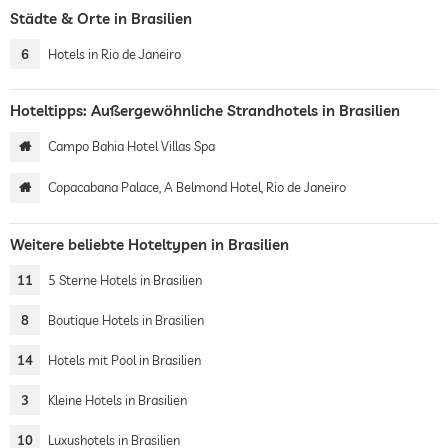
Städte & Orte in Brasilien
6
Hotels in Rio de Janeiro
Hoteltipps: Außergewöhnliche Strandhotels in Brasilien
Campo Bahia Hotel Villas Spa
Copacabana Palace, A Belmond Hotel, Rio de Janeiro
Weitere beliebte Hoteltypen in Brasilien
11
5 Sterne Hotels in Brasilien
8
Boutique Hotels in Brasilien
14
Hotels mit Pool in Brasilien
3
Kleine Hotels in Brasilien
10
Luxushotels in Brasilien