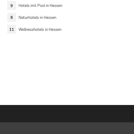
9
Hotels mit Pool in Hessen
8
Naturhotels in Hessen
11
Wellnesshotels in Hessen