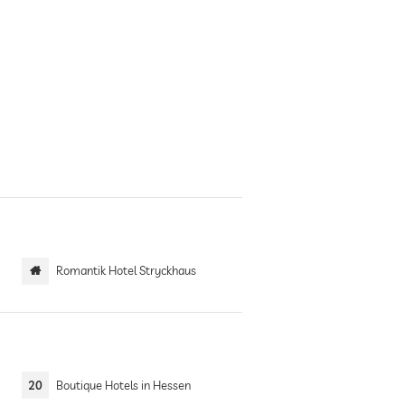
Romantik Hotel Stryckhaus
20
Boutique Hotels in Hessen