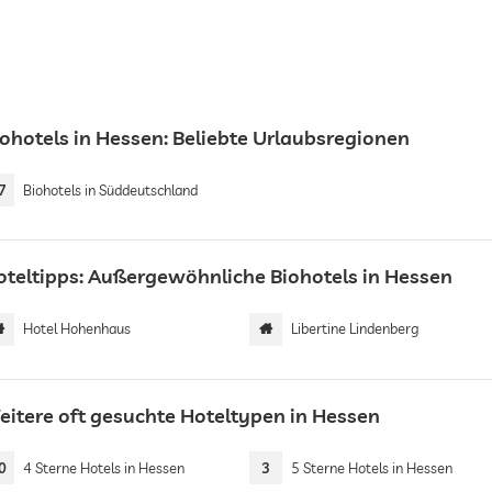
iohotels in Hessen: Beliebte Urlaubsregionen
7
Biohotels in Süddeutschland
oteltipps: Außergewöhnliche Biohotels in Hessen
Hotel Hohenhaus
Libertine Lindenberg
eitere oft gesuchte Hoteltypen in Hessen
0
4 Sterne Hotels in Hessen
3
5 Sterne Hotels in Hessen