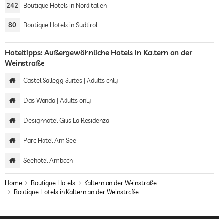
242
Boutique Hotels in Norditalien
80
Boutique Hotels in Südtirol
Hoteltipps: Außergewöhnliche Hotels in Kaltern an der
Weinstraße
Castel Sallegg Suites | Adults only
Das Wanda | Adults only
Designhotel Gius La Residenza
Parc Hotel Am See
Seehotel Ambach
Home
Boutique Hotels
Kaltern an der Weinstraße
Boutique Hotels in Kaltern an der Weinstraße