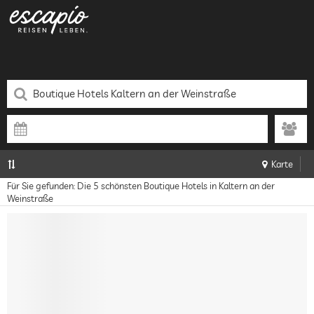
Karte
Für Sie gefunden: Die 5 schönsten Boutique Hotels in Kaltern an der
Weinstraße