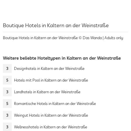
Boutique Hotels in Kaltern an der Weinstraße
Boutique Hotels in Kaltern an der Weinstraße © Das Wanda | Adults only
Weitere beliebte Hoteltypen in Kaltern an der Weinstraße
3
Designhotels in Kaltern an der Weinstraße
5
Hotels mit Pool in Kaltern an der Weinstraße
3
Landhotels in Kaltern an der Weinstraße
5
Romantische Hotels in Kaltern an der Weinstraße
3
Weingut Hotels in Kaltern an der Weinstraße
3
Wellnesshotels in Kaltern an der Weinstraße