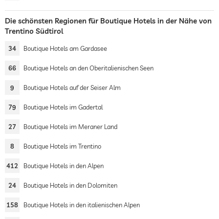
Die schönsten Regionen für Boutique Hotels in der Nähe von
Trentino Südtirol
34
Boutique Hotels am Gardasee
66
Boutique Hotels an den Oberitalienischen Seen
9
Boutique Hotels auf der Seiser Alm
79
Boutique Hotels im Gadertal
27
Boutique Hotels im Meraner Land
8
Boutique Hotels im Trentino
412
Boutique Hotels in den Alpen
24
Boutique Hotels in den Dolomiten
158
Boutique Hotels in den italienischen Alpen