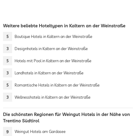
Weitere beliebte Hoteltypen in Kaltern an der Weinstraße
5
Boutique Hotels in Kaltern an der Weinstraße
3
Designhotels in Kaltern an der Weinstraße
5
Hotels mit Pool in Kaltern an der Weinstraße
3
Landhotels in Kaltern an der Weinstraße
5
Romantische Hotels in Kaltern an der Weinstraße
3
Wellnesshotels in Kaltern an der Weinstraße
Die schönsten Regionen für Weingut Hotels in der Nähe von
Trentino Südtirol
9
Weingut Hotels am Gardasee