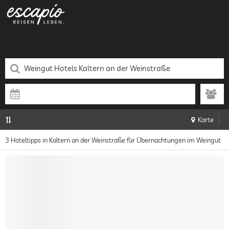
Karte
3 Hoteltipps in Kaltern an der Weinstraße für Übernachtungen im Weingut