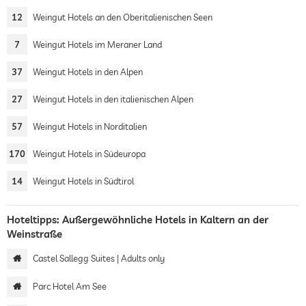
12
Weingut Hotels an den Oberitalienischen Seen
7
Weingut Hotels im Meraner Land
37
Weingut Hotels in den Alpen
27
Weingut Hotels in den italienischen Alpen
57
Weingut Hotels in Norditalien
170
Weingut Hotels in Südeuropa
14
Weingut Hotels in Südtirol
Hoteltipps: Außergewöhnliche Hotels in Kaltern an der
Weinstraße
Castel Sallegg Suites | Adults only
Parc Hotel Am See