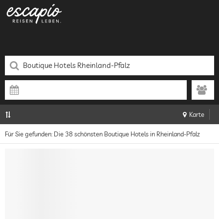
Karte
Für Sie gefunden: Die 38 schönsten Boutique Hotels in Rheinland-Pfalz