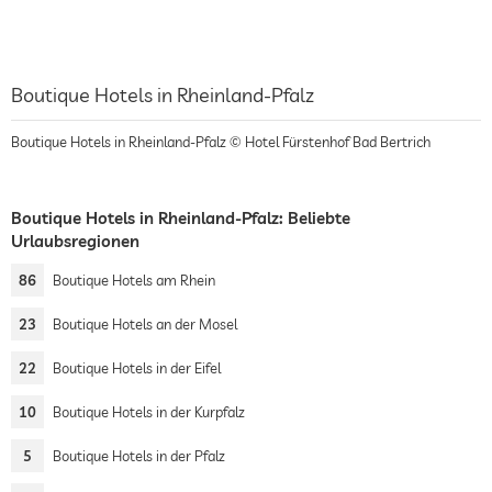
Boutique Hotels in Rheinland-Pfalz
Boutique Hotels in Rheinland-Pfalz © Hotel Fürstenhof Bad Bertrich
Boutique Hotels in Rheinland-Pfalz: Beliebte
Urlaubsregionen
86
Boutique Hotels am Rhein
23
Boutique Hotels an der Mosel
22
Boutique Hotels in der Eifel
10
Boutique Hotels in der Kurpfalz
5
Boutique Hotels in der Pfalz