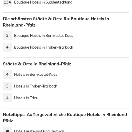
134
Boutique Hotels in Süddeutschland
Die schönsten Städte & Orte für Boutique Hotels in
Rheinland-Pfalz
3
Boutique Hotels in Bernkastel-Kues
4
Boutique Hotels in Traben-Trarbach
Städte & Orte in Rheinland-Pfalz
4
Hotels in Bernkastel-Kues
5
Hotels in Traben-Trarbach
4
Hotels in Trier
Hoteltipps: Außergewöhnliche Boutique Hotels in Rheinland-
Pfalz
Hotel Fürstenhof Bad Bertrich