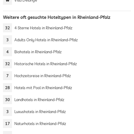
Villa Delange
Weitere oft gesuchte Hoteltypen in Rheinland-Pfalz
32
4 Sterne Hotels in Rheinland-Pfalz
3
Adults Only Hotels in Rheinland-Pfalz
4
Biohotels in Rheinland-Pfalz
32
Historische Hotels in Rheinland-Pfalz
7
Hochzeitsreise in Rheinland-Pfalz
28
Hotels mit Pool in Rheinland-Pfalz
30
Landhotels in Rheinland-Pfalz
3
Luxushotels in Rheinland-Pfalz
17
Naturhotels in Rheinland-Pfalz