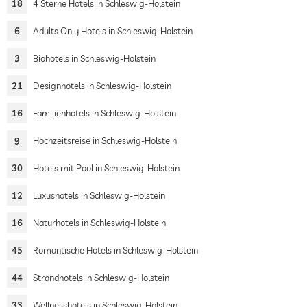
18
4 Sterne Hotels in Schleswig-Holstein
6
Adults Only Hotels in Schleswig-Holstein
3
Biohotels in Schleswig-Holstein
21
Designhotels in Schleswig-Holstein
16
Familienhotels in Schleswig-Holstein
9
Hochzeitsreise in Schleswig-Holstein
30
Hotels mit Pool in Schleswig-Holstein
12
Luxushotels in Schleswig-Holstein
16
Naturhotels in Schleswig-Holstein
45
Romantische Hotels in Schleswig-Holstein
44
Strandhotels in Schleswig-Holstein
33
Wellnesshotels in Schleswig-Holstein