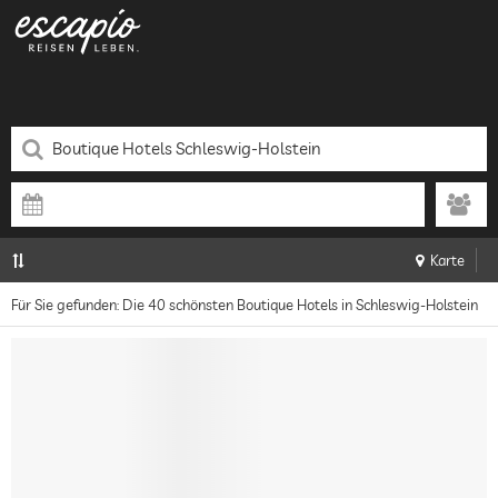
Karte
Für Sie gefunden: Die 40 schönsten Boutique Hotels in Schleswig-Holstein