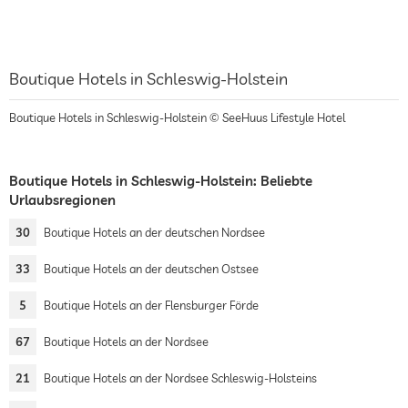
Boutique Hotels in Schleswig-Holstein
Boutique Hotels in Schleswig-Holstein © SeeHuus Lifestyle Hotel
Boutique Hotels in Schleswig-Holstein: Beliebte
Urlaubsregionen
30
Boutique Hotels an der deutschen Nordsee
33
Boutique Hotels an der deutschen Ostsee
5
Boutique Hotels an der Flensburger Förde
67
Boutique Hotels an der Nordsee
21
Boutique Hotels an der Nordsee Schleswig-Holsteins