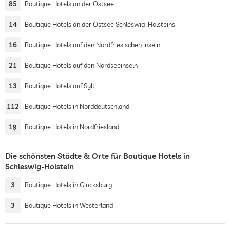
85
Boutique Hotels an der Ostsee
14
Boutique Hotels an der Ostsee Schleswig-Holsteins
16
Boutique Hotels auf den Nordfriesischen Inseln
21
Boutique Hotels auf den Nordseeinseln
13
Boutique Hotels auf Sylt
112
Boutique Hotels in Norddeutschland
19
Boutique Hotels in Nordfriesland
Die schönsten Städte & Orte für Boutique Hotels in
Schleswig-Holstein
3
Boutique Hotels in Glücksburg
3
Boutique Hotels in Westerland