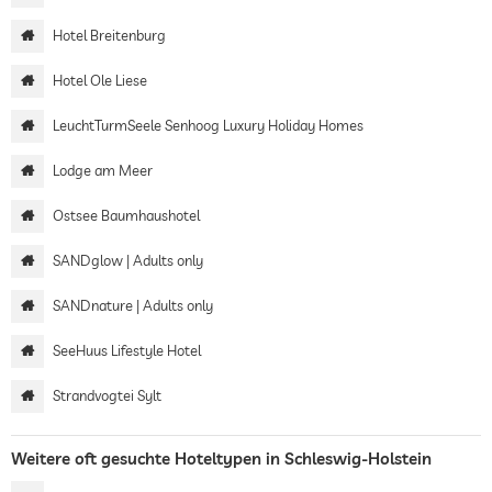
Hotel Breitenburg
Hotel Ole Liese
LeuchtTurmSeele Senhoog Luxury Holiday Homes
Lodge am Meer
Ostsee Baumhaushotel
SANDglow | Adults only
SANDnature | Adults only
SeeHuus Lifestyle Hotel
Strandvogtei Sylt
Weitere oft gesuchte Hoteltypen in Schleswig-Holstein