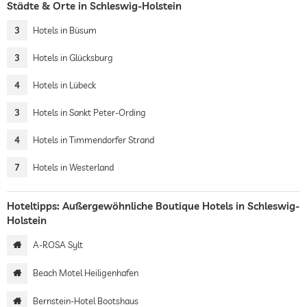
Städte & Orte in Schleswig-Holstein
3
Hotels in Büsum
3
Hotels in Glücksburg
4
Hotels in Lübeck
3
Hotels in Sankt Peter-Ording
4
Hotels in Timmendorfer Strand
7
Hotels in Westerland
Hoteltipps: Außergewöhnliche Boutique Hotels in Schleswig-
Holstein
A-ROSA Sylt
Beach Motel Heiligenhafen
Bernstein-Hotel Bootshaus