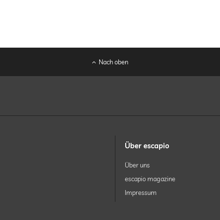
Nach oben
Über escapio
Über uns
escapio magazine
Impressum