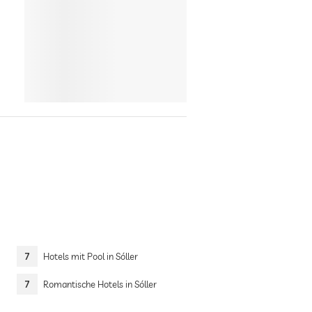
7
Hotels mit Pool in Sóller
7
Romantische Hotels in Sóller