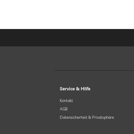
Service & Hilfe
Kontakt
AGB
Datensicherheit & Privatsphäre