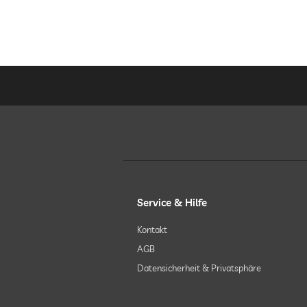
Service & Hilfe
Kontakt
AGB
Datensicherheit & Privatsphäre