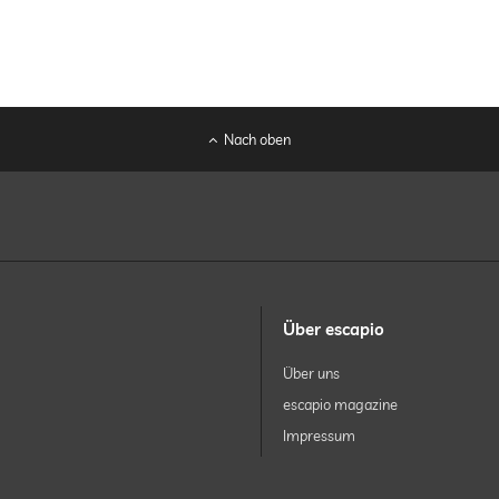
Nach oben
Über escapio
Über uns
escapio magazine
Impressum