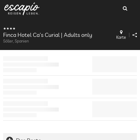
Finca Hotel Ca's Curial | Adults only
Karte
Sóller, Spanien