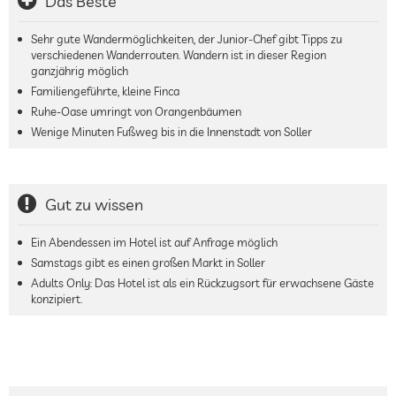
Das Beste
Sehr gute Wandermöglichkeiten, der Junior-Chef gibt Tipps zu
verschiedenen Wanderrouten. Wandern ist in dieser Region
ganzjährig möglich
Familiengeführte, kleine Finca
Ruhe-Oase umringt von Orangenbäumen
Wenige Minuten Fußweg bis in die Innenstadt von Soller
Gut zu wissen
Ein Abendessen im Hotel ist auf Anfrage möglich
Samstags gibt es einen großen Markt in Soller
Adults Only: Das Hotel ist als ein Rückzugsort für erwachsene Gäste
konzipiert.