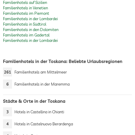
Familienhotels auf Sizilien
Familienhotels in Venetien
Familienhotels im Piemont
Familienhotels in der Lombardei
Familienhotels in Südtirol
Familienhotels in den Dolomiten
Familienhotels im Gadertal
Familienhotels in der Lombardei
Familienhotels in der Toskana: Beliebte Urlaubsregionen
261
Familienhotels am Mittelmeer
6
Familienhotels in der Maremma
Städte & Orte in der Toskana
3
Hotels in Castellina in Chianti
4
Hotels in Castelnuovo Berardenga