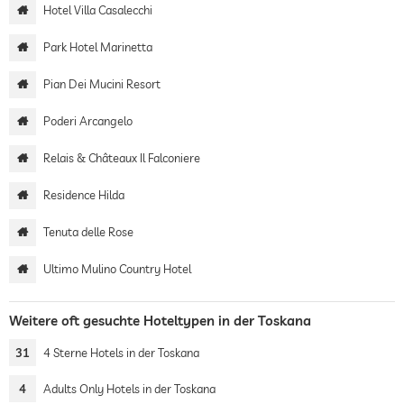
Hotel Villa Casalecchi
Park Hotel Marinetta
Pian Dei Mucini Resort
Poderi Arcangelo
Relais & Châteaux Il Falconiere
Residence Hilda
Tenuta delle Rose
Ultimo Mulino Country Hotel
Weitere oft gesuchte Hoteltypen in der Toskana
31
4 Sterne Hotels in der Toskana
4
Adults Only Hotels in der Toskana