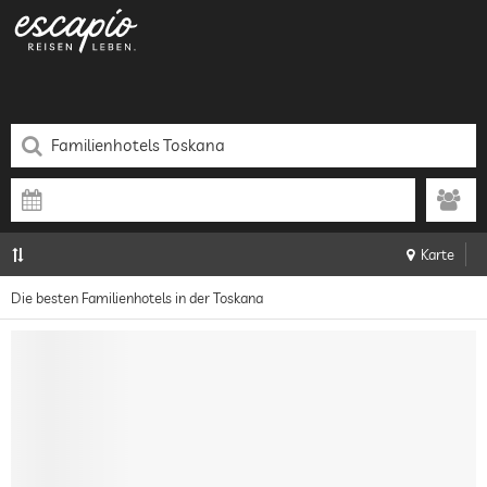
Karte
Die besten Familienhotels in der Toskana