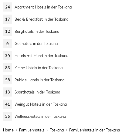
24
Apartment Hotels in der Toskana
17
Bed & Breakfast in der Toskana
12
Burghotels in der Toskana
9
Golfhotels in der Toskana
39
Hotels mit Hund in der Toskana
83
Kleine Hotels in der Toskana
58
Ruhige Hotels in der Toskana
13
Sporthotels in der Toskana
41
Weingut Hotels in der Toskana
35
Wellnesshotels in der Toskana
Home
Familienhotels
Toskana
Familienhotels in der Toskana