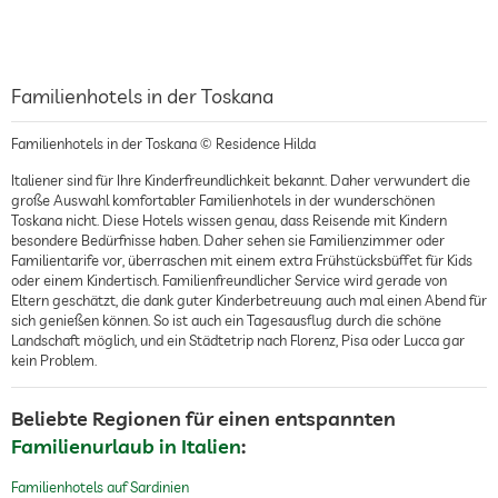
Familienhotels in der Toskana
Familienhotels in der Toskana © Residence Hilda
Italiener sind für Ihre Kinderfreundlichkeit bekannt. Daher verwundert die
große Auswahl komfortabler Familienhotels in der wunderschönen
Toskana nicht. Diese Hotels wissen genau, dass Reisende mit Kindern
besondere Bedürfnisse haben. Daher sehen sie Familienzimmer oder
Familientarife vor, überraschen mit einem extra Frühstücksbüffet für Kids
oder einem Kindertisch. Familienfreundlicher Service wird gerade von
Eltern geschätzt, die dank guter Kinderbetreuung auch mal einen Abend für
sich genießen können. So ist auch ein Tagesausflug durch die schöne
Landschaft möglich, und ein Städtetrip nach Florenz, Pisa oder Lucca gar
kein Problem.
Beliebte Regionen für einen entspannten
Familienurlaub in Italien
:
Familienhotels auf Sardinien