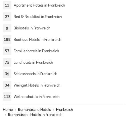
13
Apartment Hotels in Frankreich
27
Bed & Breakfast in Frankreich
9
Biohotels in Frankreich
188
Boutique Hotels in Frankreich
57
Familienhotels in Frankreich
75
Landhotels in Frankreich
39
Schlosshotels in Frankreich
34
Weingut Hotels in Frankreich
118
Wellnesshotels in Frankreich
Home
Romantische Hotels
Frankreich
Romantische Hotels in Frankreich