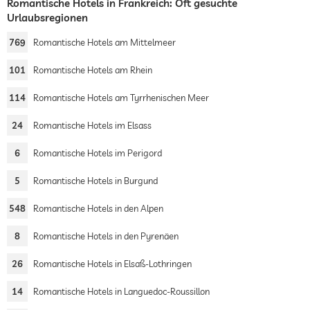
Romantische Hotels in Frankreich: Oft gesuchte
Urlaubsregionen
769
Romantische Hotels am Mittelmeer
101
Romantische Hotels am Rhein
114
Romantische Hotels am Tyrrhenischen Meer
24
Romantische Hotels im Elsass
6
Romantische Hotels im Perigord
5
Romantische Hotels in Burgund
548
Romantische Hotels in den Alpen
8
Romantische Hotels in den Pyrenäen
26
Romantische Hotels in Elsaß-Lothringen
14
Romantische Hotels in Languedoc-Roussillon