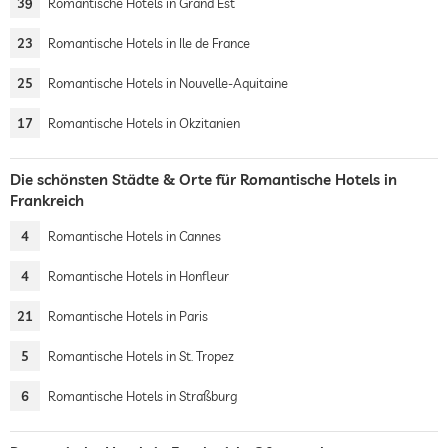
39
Romantische Hotels in Grand Est
23
Romantische Hotels in Ile de France
25
Romantische Hotels in Nouvelle-Aquitaine
17
Romantische Hotels in Okzitanien
Die schönsten Städte & Orte für Romantische Hotels in
Frankreich
4
Romantische Hotels in Cannes
4
Romantische Hotels in Honfleur
21
Romantische Hotels in Paris
5
Romantische Hotels in St. Tropez
6
Romantische Hotels in Straßburg