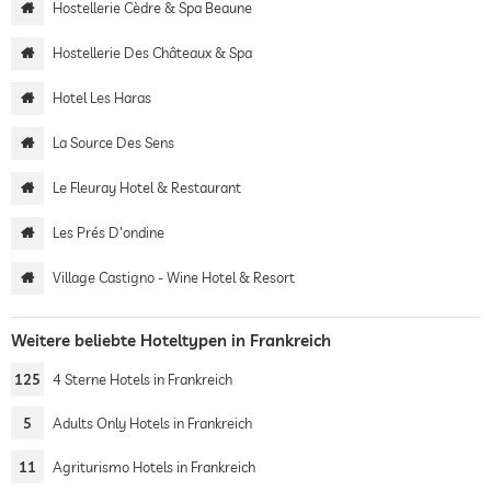
Hostellerie Cèdre & Spa Beaune
Hostellerie Des Châteaux & Spa
Hotel Les Haras
La Source Des Sens
Le Fleuray Hotel & Restaurant
Les Prés D'ondine
Village Castigno - Wine Hotel & Resort
Weitere beliebte Hoteltypen in Frankreich
125
4 Sterne Hotels in Frankreich
5
Adults Only Hotels in Frankreich
11
Agriturismo Hotels in Frankreich