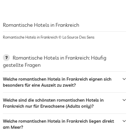
Romantische Hotels in Frankreich
Romantische Hotels in Frankreich © La Source Des Sens
Romantische Hotels in Frankreich: Häufig
gestellte Fragen
Welche romantischen Hotels in Frankreich eignen sich
besonders für eine Auszeit zu zweit?
Welche sind die schönsten romantischen Hotels in
Frankreich nur für Erwachsene (Adults only)?
Welche romantischen Hotels in Frankreich liegen direkt
am Meer?