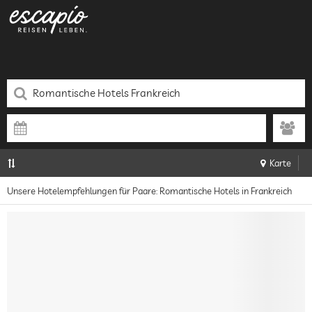
Karte
Unsere Hotelempfehlungen für Paare: Romantische Hotels in Frankreich