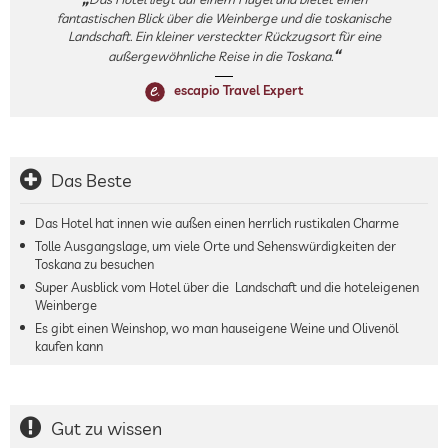
fantastischen Blick über die Weinberge und die toskanische
Landschaft. Ein kleiner versteckter Rückzugsort für eine
außergewöhnliche Reise in die Toskana.
escapio Travel Expert
Das Beste
Das Hotel hat innen wie außen einen herrlich rustikalen Charme
Tolle Ausgangslage, um viele Orte und Sehenswürdigkeiten der
Toskana zu besuchen
Super Ausblick vom Hotel über die Landschaft und die hoteleigenen
Weinberge
Es gibt einen Weinshop, wo man hauseigene Weine und Olivenöl
kaufen kann
Gut zu wissen