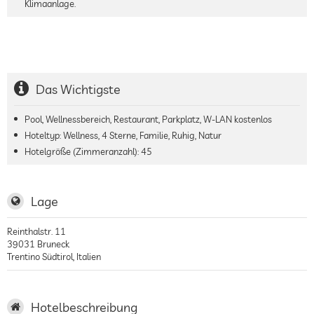
Klimaanlage.
Das Wichtigste
Pool, Wellnessbereich, Restaurant, Parkplatz, W-LAN kostenlos
Hoteltyp: Wellness, 4 Sterne, Familie, Ruhig, Natur
Hotelgröße (Zimmeranzahl):
45
Lage
Reinthalstr. 11
39031
Bruneck
Trentino Südtirol
,
Italien
Hotelbeschreibung