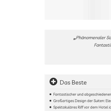
Phänomenaler Sand
Fantasti
Das Beste
Fantastischer und abgeschiedener
Großartiges Design der Suiten: Ele
Spektakuläres Riff vor dem Hotel 