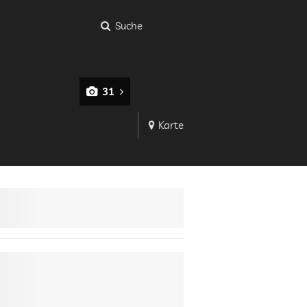
Suche
31
Karte