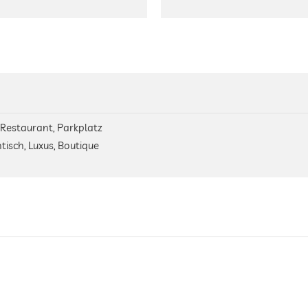
 Restaurant, Parkplatz
tisch, Luxus, Boutique