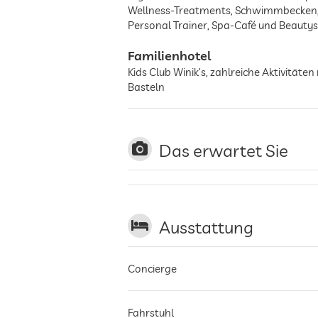
Wellness-Treatments, Schwimmbecken, 
Personal Trainer, Spa-Café und Beautysa
Familienhotel
Kids Club Winik’s, zahlreiche Aktivität
Basteln
Das erwartet Sie
Ausstattung
Concierge
Fahrstuhl