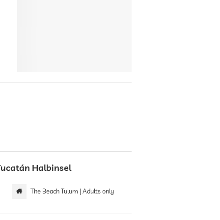
Yucatán Halbinsel
The Beach Tulum | Adults only