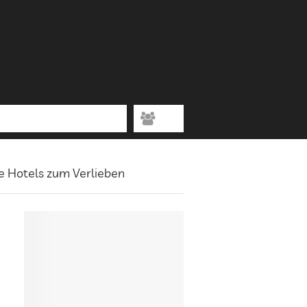
se Hotels zum Verlieben