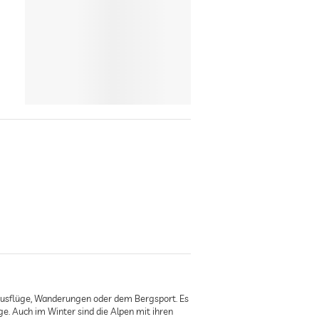
Ausflüge, Wanderungen oder dem Bergsport. Es
e. Auch im Winter sind die Alpen mit ihren