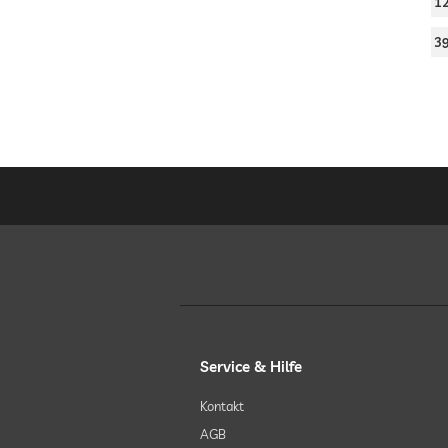
1
3
Service & Hilfe
Kontakt
AGB