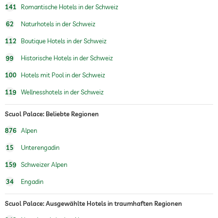
141
Romantische Hotels in der Schweiz
62
Naturhotels in der Schweiz
112
Boutique Hotels in der Schweiz
99
Historische Hotels in der Schweiz
100
Hotels mit Pool in der Schweiz
119
Wellnesshotels in der Schweiz
Scuol Palace: Beliebte Regionen
876
Alpen
15
Unterengadin
159
Schweizer Alpen
34
Engadin
Scuol Palace: Ausgewählte Hotels in traumhaften Regionen