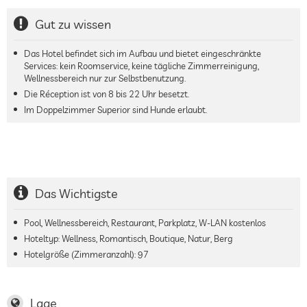
Gut zu wissen
Das Hotel befindet sich im Aufbau und bietet eingeschränkte
Services: kein Roomservice, keine tägliche Zimmerreinigung,
Wellnessbereich nur zur Selbstbenutzung.
Die Réception ist von 8 bis 22 Uhr besetzt.
Im Doppelzimmer Superior sind Hunde erlaubt.
Das Wichtigste
Pool, Wellnessbereich, Restaurant, Parkplatz, W-LAN kostenlos
Hoteltyp: Wellness, Romantisch, Boutique, Natur, Berg
Hotelgröße (Zimmeranzahl):
97
Lage