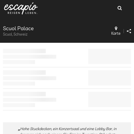
Scuol Palace
Karte
Scuol, Schweiz
Hohe Stuckdecken, ein Konzertsaal und eine Lobby Bar, in