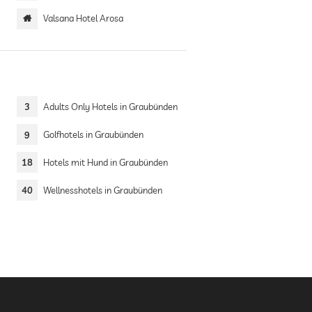
Valsana Hotel Arosa
3
Adults Only Hotels in Graubünden
9
Golfhotels in Graubünden
18
Hotels mit Hund in Graubünden
40
Wellnesshotels in Graubünden