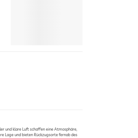
ler und klare Luft schaffen eine Atmosphäre,
ere Lage und bieten Rückzugsorte fernab des