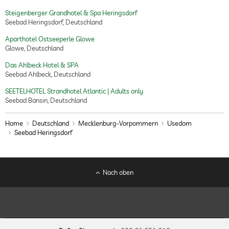
Steigenberger Grandhotel & Spa Heringsdorf
Seebad Heringsdorf, Deutschland
Aparthotel Ostseeperle Glowe
Glowe, Deutschland
Das Ahlbeck Hotel & SPA
Seebad Ahlbeck, Deutschland
SEETELHOTEL Strandhotel Atlantic | Adults only
Seebad Bansin, Deutschland
Home
Deutschland
Mecklenburg-Vorpommern
Usedom
Seebad Heringsdorf
Nach oben