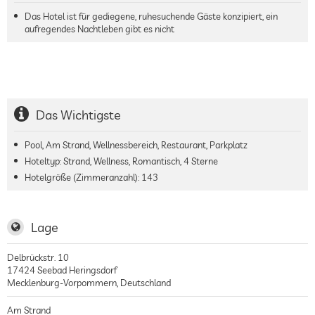
Das Hotel ist für gediegene, ruhesuchende Gäste konzipiert, ein
aufregendes Nachtleben gibt es nicht
Das Wichtigste
Pool, Am Strand, Wellnessbereich, Restaurant, Parkplatz
Hoteltyp: Strand, Wellness, Romantisch, 4 Sterne
Hotelgröße (Zimmeranzahl):
143
Lage
Delbrückstr. 10
17424
Seebad Heringsdorf
Mecklenburg-Vorpommern
,
Deutschland
Am Strand