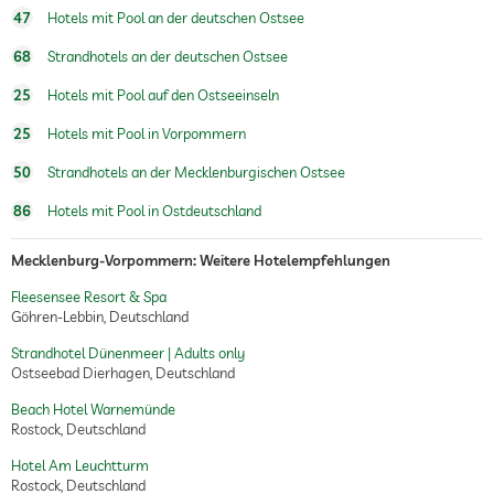
47
Hotels mit Pool an der deutschen Ostsee
68
Strandhotels an der deutschen Ostsee
25
Hotels mit Pool auf den Ostseeinseln
25
Hotels mit Pool in Vorpommern
50
Strandhotels an der Mecklenburgischen Ostsee
86
Hotels mit Pool in Ostdeutschland
Mecklenburg-Vorpommern: Weitere Hotelempfehlungen
Fleesensee Resort & Spa
Göhren-Lebbin, Deutschland
Strandhotel Dünenmeer | Adults only
Ostseebad Dierhagen, Deutschland
Beach Hotel Warnemünde
Rostock, Deutschland
Hotel Am Leuchtturm
Rostock, Deutschland