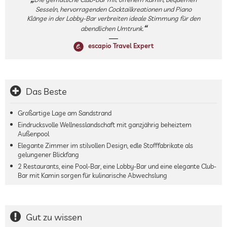
Sesseln, hervorragenden Cocktailkreationen und Piano
Klänge in der Lobby-Bar verbreiten ideale Stimmung für den
abendlichen Umtrunk.
escapio Travel Expert
Das Beste
Großartige Lage am Sandstrand
Eindrucksvolle Wellnesslandschaft mit ganzjährig beheiztem
Außenpool
Elegante Zimmer im stilvollen Design, edle Stofffabrikate als
gelungener Blickfang
2 Restaurants, eine Pool-Bar, eine Lobby-Bar und eine elegante Club-
Bar mit Kamin sorgen für kulinarische Abwechslung
Gut zu wissen