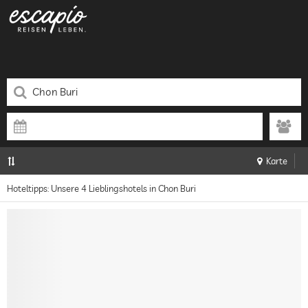
Karte
Hoteltipps: Unsere 4 Lieblingshotels in Chon Buri