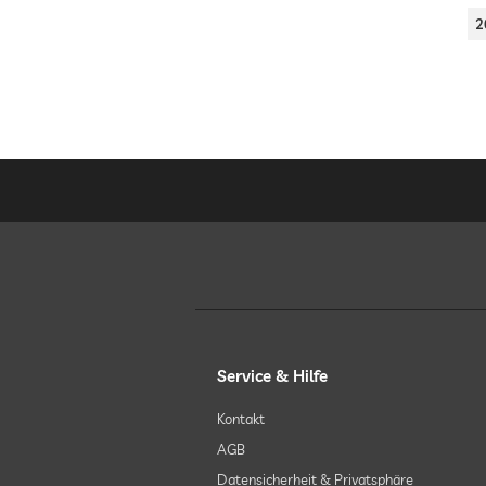
2
Service & Hilfe
Kontakt
AGB
Datensicherheit & Privatsphäre