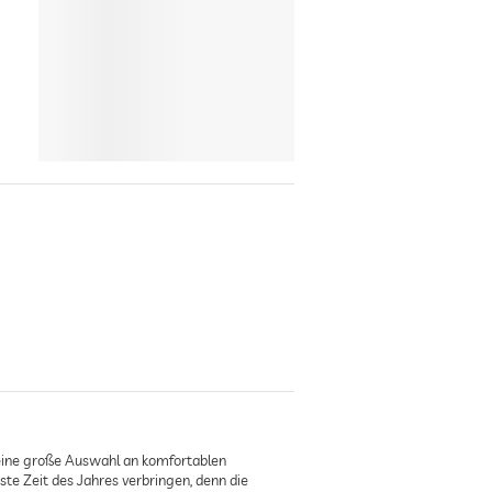
 eine große Auswahl an komfortablen
te Zeit des Jahres verbringen, denn die