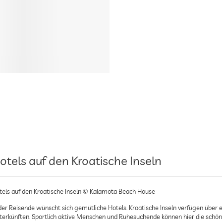
otels auf den Kroatische Inseln
tels auf den Kroatische Inseln © Kalamota Beach House
der Reisende wünscht sich gemütliche Hotels. Kroatische Inseln verfügen über
terkünften. Sportlich aktive Menschen und Ruhesuchende können hier die schöns