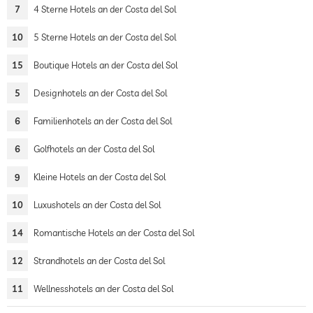
7
4 Sterne Hotels an der Costa del Sol
10
5 Sterne Hotels an der Costa del Sol
15
Boutique Hotels an der Costa del Sol
5
Designhotels an der Costa del Sol
6
Familienhotels an der Costa del Sol
6
Golfhotels an der Costa del Sol
9
Kleine Hotels an der Costa del Sol
10
Luxushotels an der Costa del Sol
14
Romantische Hotels an der Costa del Sol
12
Strandhotels an der Costa del Sol
11
Wellnesshotels an der Costa del Sol