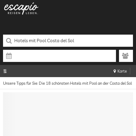
Karte
Unsere Tipps für Sie: Die 18 schönsten Hotels mit Pool an der Costa del Sol