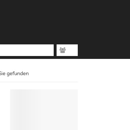
 Sie gefunden