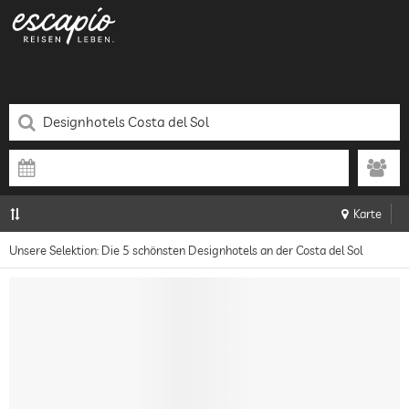
Karte
Unsere Selektion: Die 5 schönsten Designhotels an der Costa del Sol