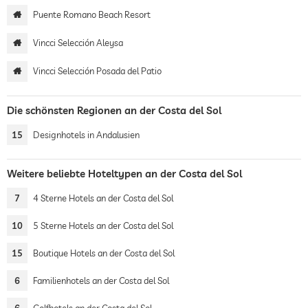
Puente Romano Beach Resort
Vincci Selección Aleysa
Vincci Selección Posada del Patio
Die schönsten Regionen an der Costa del Sol
15
Designhotels in Andalusien
Weitere beliebte Hoteltypen an der Costa del Sol
7
4 Sterne Hotels an der Costa del Sol
10
5 Sterne Hotels an der Costa del Sol
15
Boutique Hotels an der Costa del Sol
6
Familienhotels an der Costa del Sol