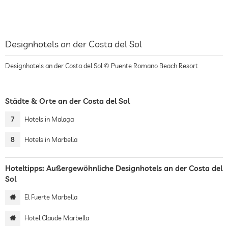
Designhotels an der Costa del Sol
Designhotels an der Costa del Sol © Puente Romano Beach Resort
Städte & Orte an der Costa del Sol
7
Hotels in Malaga
8
Hotels in Marbella
Hoteltipps: Außergewöhnliche Designhotels an der Costa del
Sol
El Fuerte Marbella
Hotel Claude Marbella