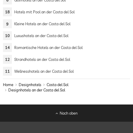
6
Golfhotels an der Costa del Sol
18
Hotels mit Pool an der Costa del Sol
9
Kleine Hotels an der Costa del Sol
10
Luxushotels an der Costa del Sol
14
Romantische Hotels an der Costa del Sol
12
Strandhotels an der Costa del Sol
11
Wellnesshotels an der Costa del Sol
Home
Designhotels
Costa del Sol
Designhotels an der Costa del Sol
Nach oben