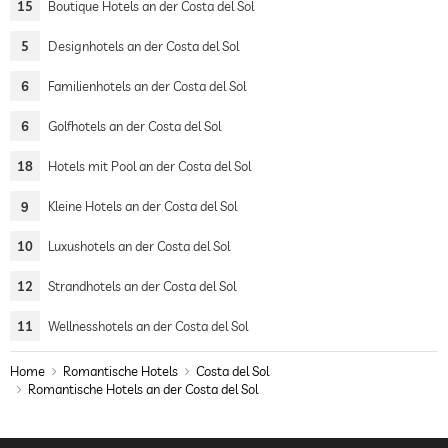
15
Boutique Hotels an der Costa del Sol
5
Designhotels an der Costa del Sol
6
Familienhotels an der Costa del Sol
6
Golfhotels an der Costa del Sol
18
Hotels mit Pool an der Costa del Sol
9
Kleine Hotels an der Costa del Sol
10
Luxushotels an der Costa del Sol
12
Strandhotels an der Costa del Sol
11
Wellnesshotels an der Costa del Sol
Home
Romantische Hotels
Costa del Sol
Romantische Hotels an der Costa del Sol