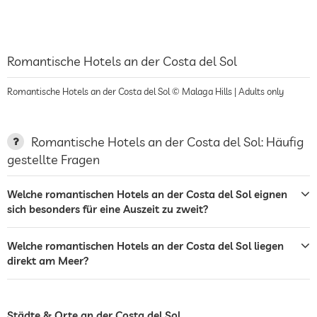
Romantische Hotels an der Costa del Sol
Romantische Hotels an der Costa del Sol © Malaga Hills | Adults only
Romantische Hotels an der Costa del Sol: Häufig
gestellte Fragen
Welche romantischen Hotels an der Costa del Sol eignen
sich besonders für eine Auszeit zu zweit?
Welche romantischen Hotels an der Costa del Sol liegen
direkt am Meer?
Städte & Orte an der Costa del Sol