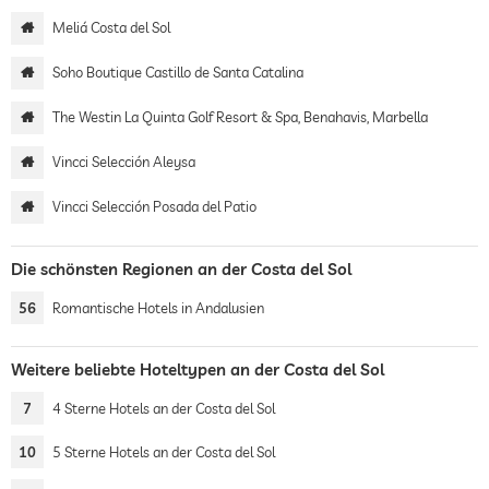
Meliá Costa del Sol
Soho Boutique Castillo de Santa Catalina
The Westin La Quinta Golf Resort & Spa, Benahavis, Marbella
Vincci Selección Aleysa
Vincci Selección Posada del Patio
Die schönsten Regionen an der Costa del Sol
56
Romantische Hotels in Andalusien
Weitere beliebte Hoteltypen an der Costa del Sol
7
4 Sterne Hotels an der Costa del Sol
10
5 Sterne Hotels an der Costa del Sol