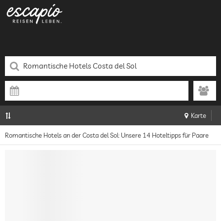
Karte
Romantische Hotels an der Costa del Sol: Unsere 14 Hoteltipps für Paare