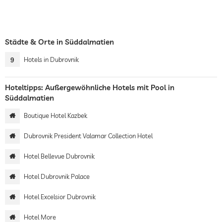
Städte & Orte in Süddalmatien
9
Hotels in Dubrovnik
Hoteltipps: Außergewöhnliche Hotels mit Pool in
Süddalmatien
Boutique Hotel Kazbek
Dubrovnik President Valamar Collection Hotel
Hotel Bellevue Dubrovnik
Hotel Dubrovnik Palace
Hotel Excelsior Dubrovnik
Hotel More