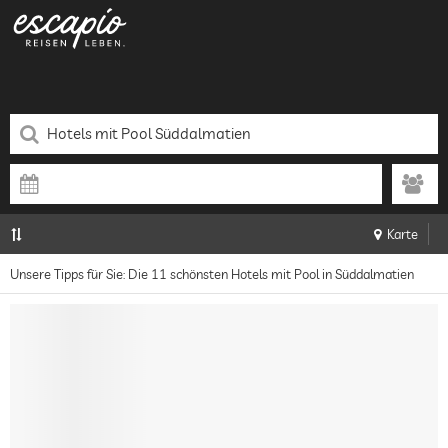
Karte
Unsere Tipps für Sie: Die 11 schönsten Hotels mit Pool in Süddalmatien