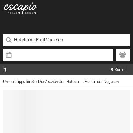
Karte
Unsere Tipps für Sie: Die 7 schönsten Hotels mit Pool in den Vogesen