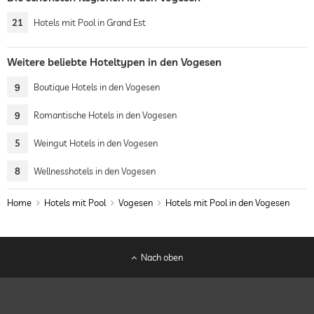
21
Hotels mit Pool in Grand Est
Weitere beliebte Hoteltypen in den Vogesen
9
Boutique Hotels in den Vogesen
9
Romantische Hotels in den Vogesen
5
Weingut Hotels in den Vogesen
8
Wellnesshotels in den Vogesen
Home
Hotels mit Pool
Vogesen
Hotels mit Pool in den Vogesen
Nach oben