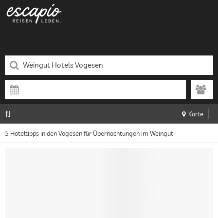
Karte
5 Hoteltipps in den Vogesen für Übernachtungen im Weingut