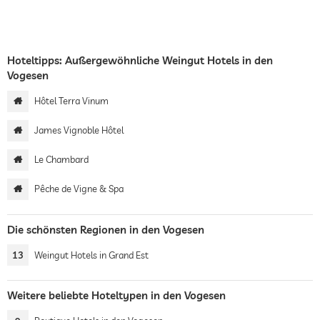
Hoteltipps: Außergewöhnliche Weingut Hotels in den
Vogesen
Hôtel Terra Vinum
James Vignoble Hôtel
Le Chambard
Pêche de Vigne & Spa
Die schönsten Regionen in den Vogesen
13
Weingut Hotels in Grand Est
Weitere beliebte Hoteltypen in den Vogesen