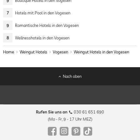
9
Boutique Hotels in den Vogesen
7
Hotels mit Pool in den Vogesen
9
Romantische Hotels in den Vogesen
8
Wellnesshotels in den Vogesen
Home
Weingut Hotels
Vogesen
Weingut Hotels in den Vogesen
Nach oben
Rufen Sie uns an
030 61 651 690
(Mo - Fr, 9 - 17 Uhr MEZ)