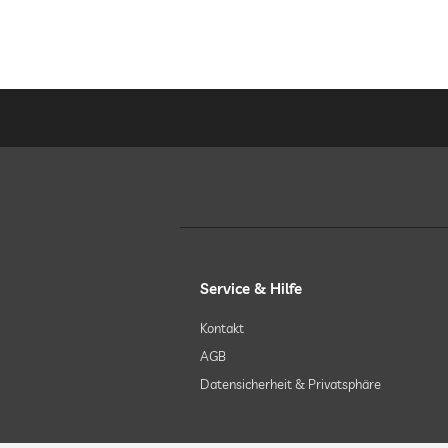
Service & Hilfe
Kontakt
AGB
Datensicherheit & Privatsphäre