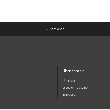
Nach oben
Über escapio
Über uns
escapio magazine
Impressum