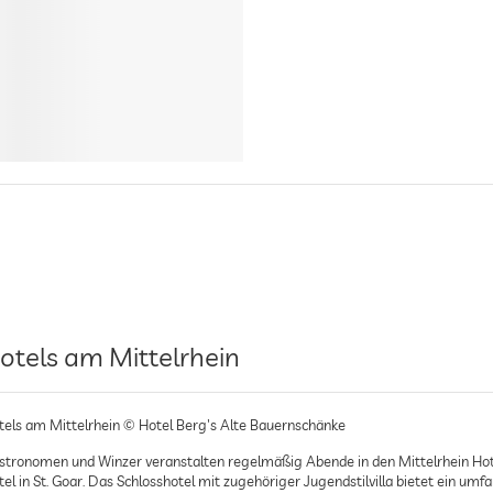
otels am Mittelrhein
tels am Mittelrhein © Hotel Berg's Alte Bauernschänke
stronomen und Winzer veranstalten regelmäßig Abende in den Mittelrhein Hotel
tel in St. Goar. Das Schlosshotel mit zugehöriger Jugendstilvilla bietet ein u